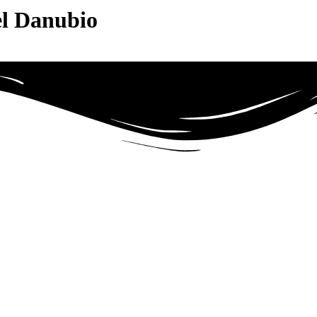
el Danubio