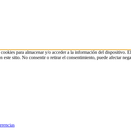
 cookies para almacenar y/o acceder a la información del dispositivo. E
ste sitio. No consentir o retirar el consentimiento, puede afectar negat
erencias