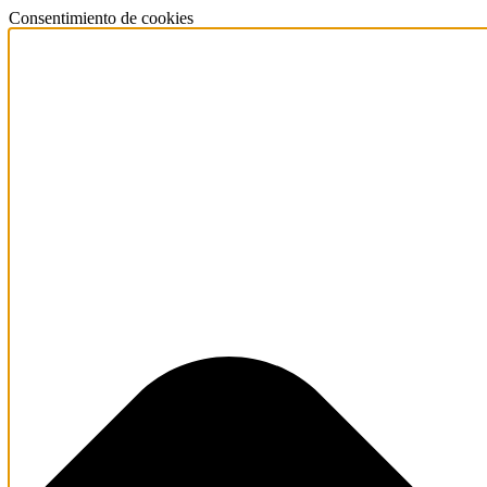
Consentimiento de cookies