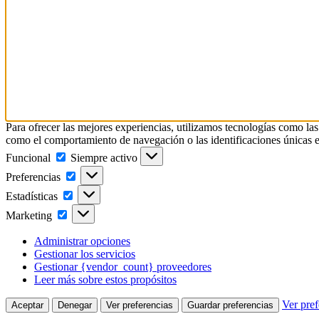
Para ofrecer las mejores experiencias, utilizamos tecnologías como las
como el comportamiento de navegación o las identificaciones únicas en e
Funcional
Siempre activo
Preferencias
Estadísticas
Marketing
Administrar opciones
Gestionar los servicios
Gestionar {vendor_count} proveedores
Leer más sobre estos propósitos
Ver pref
Aceptar
Denegar
Ver preferencias
Guardar preferencias