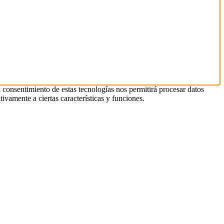
l consentimiento de estas tecnologías nos permitirá procesar datos
ivamente a ciertas características y funciones.