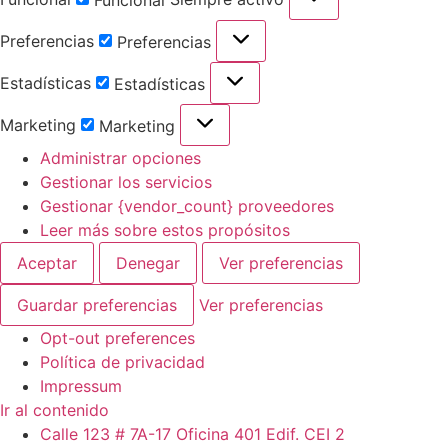
Funcional
Preferencias
Preferencias
Estadísticas
Estadísticas
Marketing
Marketing
Administrar opciones
Gestionar los servicios
Gestionar {vendor_count} proveedores
Leer más sobre estos propósitos
Aceptar
Denegar
Ver preferencias
Guardar preferencias
Ver preferencias
Opt-out preferences
Política de privacidad
Impressum
Ir al contenido
Calle 123 # 7A-17 Oficina 401 Edif. CEI 2