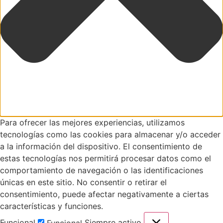
Para ofrecer las mejores experiencias, utilizamos
tecnologías como las cookies para almacenar y/o acceder
a la información del dispositivo. El consentimiento de
estas tecnologías nos permitirá procesar datos como el
comportamiento de navegación o las identificaciones
únicas en este sitio. No consentir o retirar el
consentimiento, puede afectar negativamente a ciertas
características y funciones.
Funcional
Siempre activo