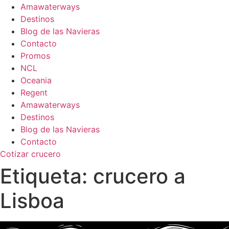
Amawaterways
Destinos
Blog de las Navieras
Contacto
Promos
NCL
Oceania
Regent
Amawaterways
Destinos
Blog de las Navieras
Contacto
Cotizar crucero
Etiqueta:
crucero a
Lisboa