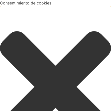
Consentimiento de cookies