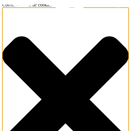
Consentimiento de cookies