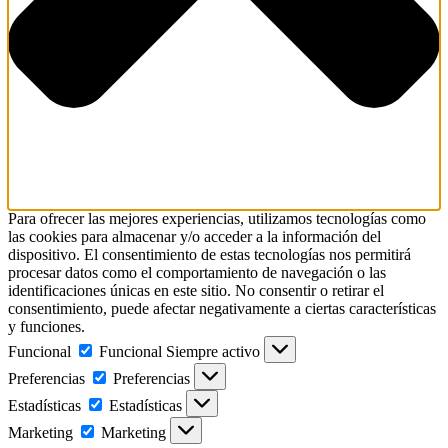
Para ofrecer las mejores experiencias, utilizamos tecnologías como
las cookies para almacenar y/o acceder a la información del
dispositivo. El consentimiento de estas tecnologías nos permitirá
procesar datos como el comportamiento de navegación o las
identificaciones únicas en este sitio. No consentir o retirar el
consentimiento, puede afectar negativamente a ciertas características
y funciones.
Funcional
Funcional
Siempre activo
Preferencias
Preferencias
Estadísticas
Estadísticas
Marketing
Marketing