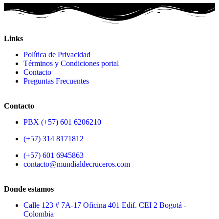
Links
Política de Privacidad
Términos y Condiciones portal
Contacto
Preguntas Frecuentes
Contacto
PBX (+57) 601 6206210
(+57) 314 8171812
(+57) 601 6945863
contacto@mundialdecruceros.com
Donde estamos
Calle 123 # 7A-17 Oficina 401 Edif. CEI 2 Bogotá -
Colombia