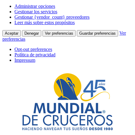
Administrar opciones
Gestionar los servicios
Gestionar {vendor_count} proveedores
Leer más sobre estos propósitos
Ver
Aceptar
Denegar
Ver preferencias
Guardar preferencias
preferencias
Opt-out preferences
Política de privacidad
Impressum