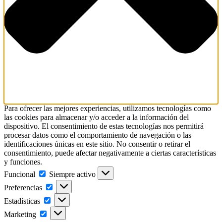
Para ofrecer las mejores experiencias, utilizamos tecnologías como
las cookies para almacenar y/o acceder a la información del
dispositivo. El consentimiento de estas tecnologías nos permitirá
procesar datos como el comportamiento de navegación o las
identificaciones únicas en este sitio. No consentir o retirar el
consentimiento, puede afectar negativamente a ciertas características
y funciones.
Funcional
Siempre activo
Preferencias
Estadísticas
Marketing