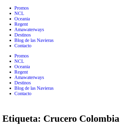
Promos
NCL
Oceania
Regent
Amawaterways
Destinos
Blog de las Navieras
Contacto
Promos
NCL
Oceania
Regent
Amawaterways
Destinos
Blog de las Navieras
Contacto
Etiqueta:
Crucero Colombia