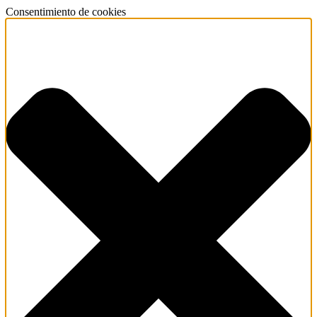
Consentimiento de cookies