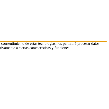
l consentimiento de estas tecnologías nos permitirá procesar datos
ivamente a ciertas características y funciones.