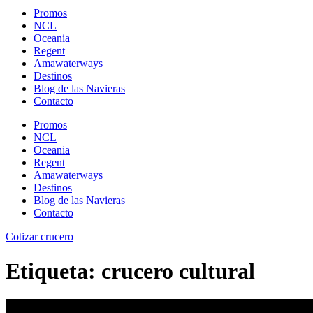
Promos
NCL
Oceania
Regent
Amawaterways
Destinos
Blog de las Navieras
Contacto
Promos
NCL
Oceania
Regent
Amawaterways
Destinos
Blog de las Navieras
Contacto
Cotizar crucero
Etiqueta:
crucero cultural