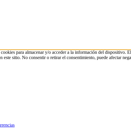
 cookies para almacenar y/o acceder a la información del dispositivo. E
ste sitio. No consentir o retirar el consentimiento, puede afectar negat
erencias