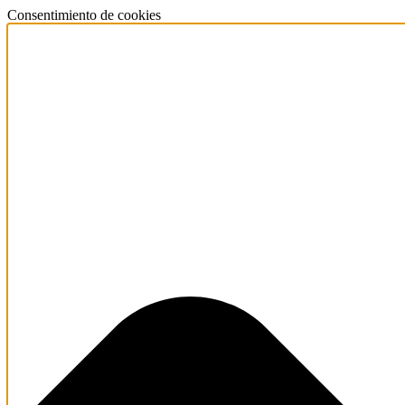
Consentimiento de cookies