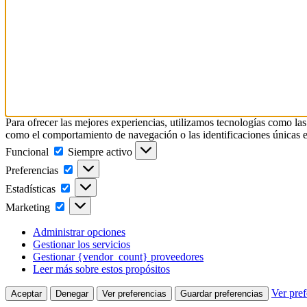
Para ofrecer las mejores experiencias, utilizamos tecnologías como las
como el comportamiento de navegación o las identificaciones únicas en e
Funcional
Funcional
Siempre activo
Preferencias
Preferencias
Estadísticas
Estadísticas
Marketing
Marketing
Administrar opciones
Gestionar los servicios
Gestionar {vendor_count} proveedores
Leer más sobre estos propósitos
Ver pref
Aceptar
Denegar
Ver preferencias
Guardar preferencias