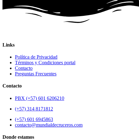
Links
Política de Privacidad
Términos y Condiciones portal
Contacto
Preguntas Frecuentes
Contacto
PBX (+57) 601 6206210
(+57) 314 8171812
(+57) 601 6945863
contacto@mundialdecruceros.com
Donde estamos