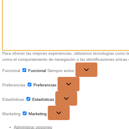
Para ofrecer las mejores experiencias, utilizamos tecnologías como l
como el comportamiento de navegación o las identificaciones únicas en
Funcional
Funcional
Siempre activo
Preferencias
Preferencias
Estadísticas
Estadísticas
Marketing
Marketing
Administrar opciones