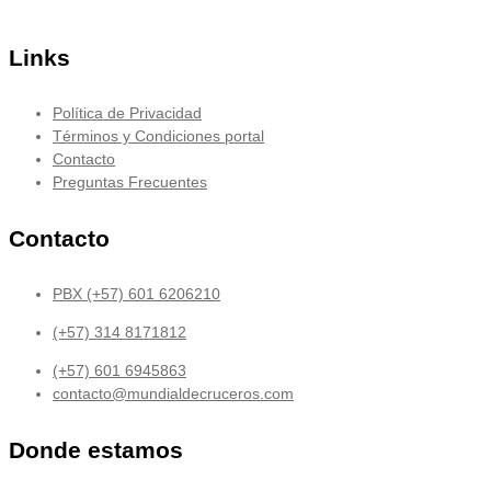
Links
Política de Privacidad
Términos y Condiciones portal
Contacto
Preguntas Frecuentes
Contacto
PBX (+57) 601 6206210
(+57) 314 8171812
(+57) 601 6945863
contacto@mundialdecruceros.com
Donde estamos