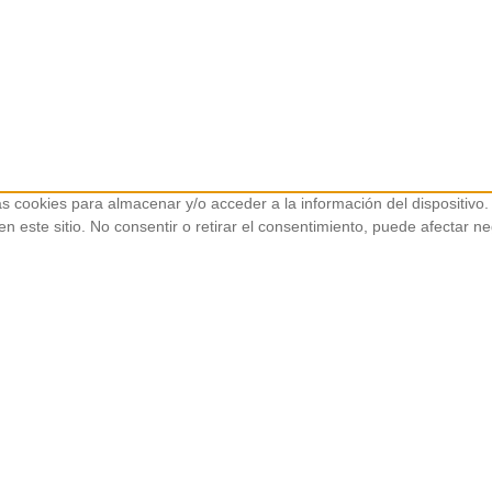
as cookies para almacenar y/o acceder a la información del dispositivo.
 este sitio. No consentir o retirar el consentimiento, puede afectar ne