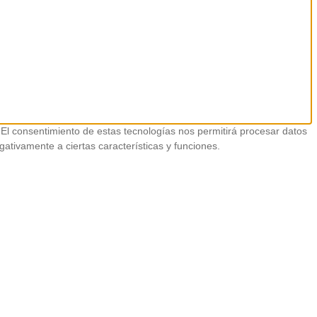
 El consentimiento de estas tecnologías nos permitirá procesar datos
gativamente a ciertas características y funciones.