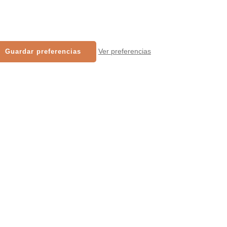
Ver preferencias
Guardar preferencias