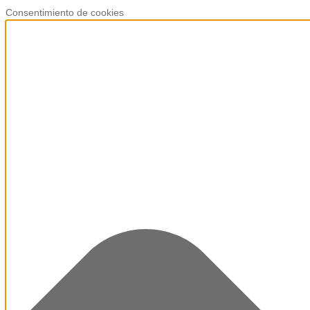
Consentimiento de cookies