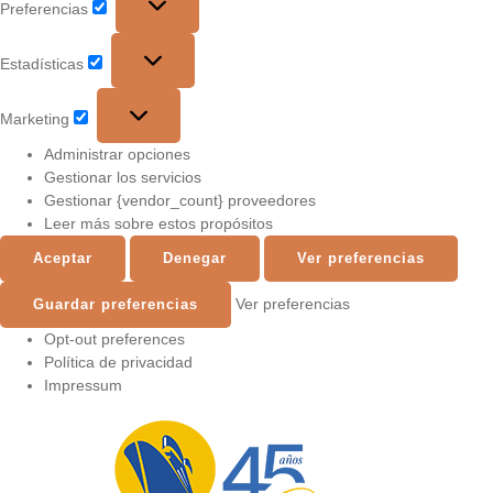
Preferencias
Estadísticas
Marketing
Administrar opciones
Gestionar los servicios
Gestionar {vendor_count} proveedores
Leer más sobre estos propósitos
Aceptar
Denegar
Ver preferencias
Ver preferencias
Guardar preferencias
Opt-out preferences
Política de privacidad
Impressum