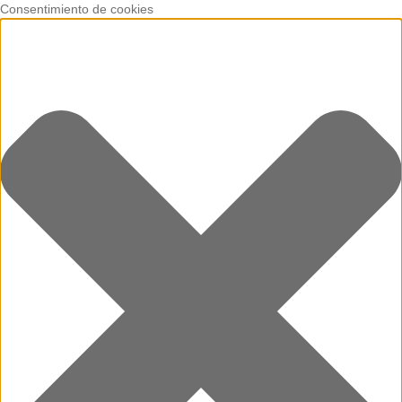
Consentimiento de cookies