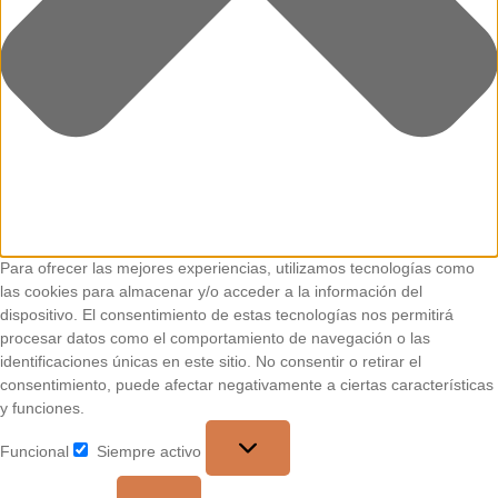
Para ofrecer las mejores experiencias, utilizamos tecnologías como
las cookies para almacenar y/o acceder a la información del
dispositivo. El consentimiento de estas tecnologías nos permitirá
procesar datos como el comportamiento de navegación o las
identificaciones únicas en este sitio. No consentir o retirar el
consentimiento, puede afectar negativamente a ciertas características
y funciones.
Funcional
Siempre activo