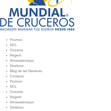
Promos
NCL
Oceania
Regent
Amawaterways
Destinos
Blog de las Navieras
Contacto
Promos
NCL
Oceania
Regent
Amawaterways
Destinos