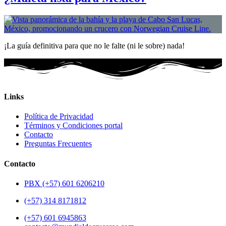
¡La guía definitiva para que no le falte (ni le sobre) nada!
Links
Política de Privacidad
Términos y Condiciones portal
Contacto
Preguntas Frecuentes
Contacto
PBX (+57) 601 6206210
(+57) 314 8171812
(+57) 601 6945863