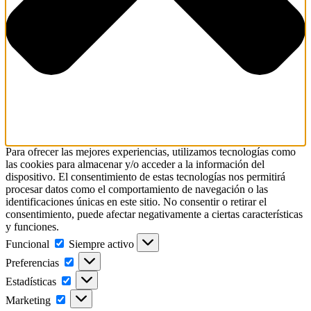
Para ofrecer las mejores experiencias, utilizamos tecnologías como
las cookies para almacenar y/o acceder a la información del
dispositivo. El consentimiento de estas tecnologías nos permitirá
procesar datos como el comportamiento de navegación o las
identificaciones únicas en este sitio. No consentir o retirar el
consentimiento, puede afectar negativamente a ciertas características
y funciones.
Funcional
Funcional
Siempre activo
Preferencias
Preferencias
Estadísticas
Estadísticas
Marketing
Marketing