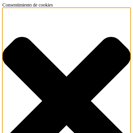
Consentimiento de cookies