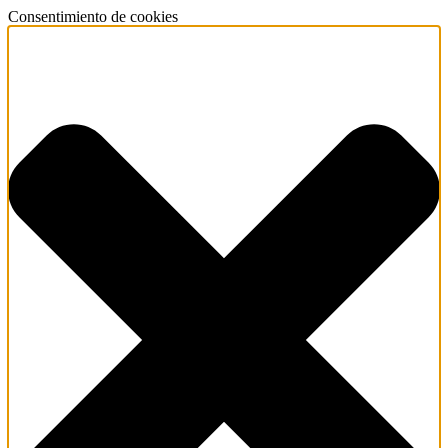
Consentimiento de cookies