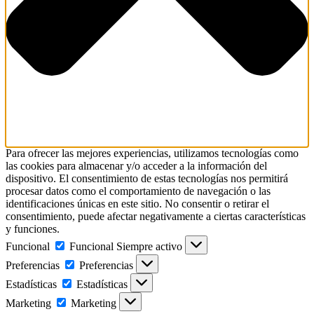
Para ofrecer las mejores experiencias, utilizamos tecnologías como
las cookies para almacenar y/o acceder a la información del
dispositivo. El consentimiento de estas tecnologías nos permitirá
procesar datos como el comportamiento de navegación o las
identificaciones únicas en este sitio. No consentir o retirar el
consentimiento, puede afectar negativamente a ciertas características
y funciones.
Funcional
Funcional
Siempre activo
Preferencias
Preferencias
Estadísticas
Estadísticas
Marketing
Marketing