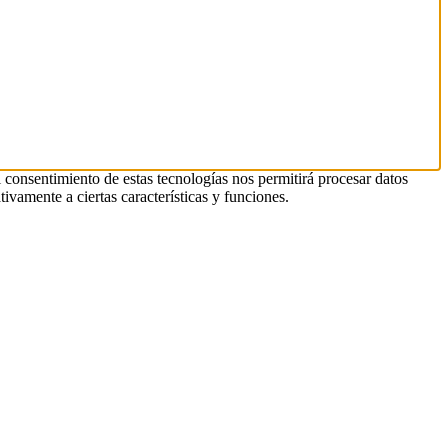
l consentimiento de estas tecnologías nos permitirá procesar datos
ivamente a ciertas características y funciones.