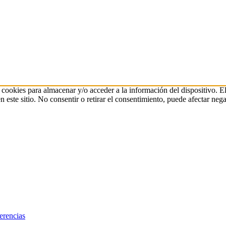
 cookies para almacenar y/o acceder a la información del dispositivo. E
ste sitio. No consentir o retirar el consentimiento, puede afectar negat
erencias