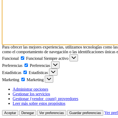
Para ofrecer las mejores experiencias, utilizamos tecnologías como las
como el comportamiento de navegación o las identificaciones únicas en e
Funcional
Funcional
Siempre activo
Preferencias
Preferencias
Estadísticas
Estadísticas
Marketing
Marketing
Administrar opciones
Gestionar los servicios
Gestionar {vendor_count} proveedores
Leer más sobre estos propósitos
Ver pref
Aceptar
Denegar
Ver preferencias
Guardar preferencias