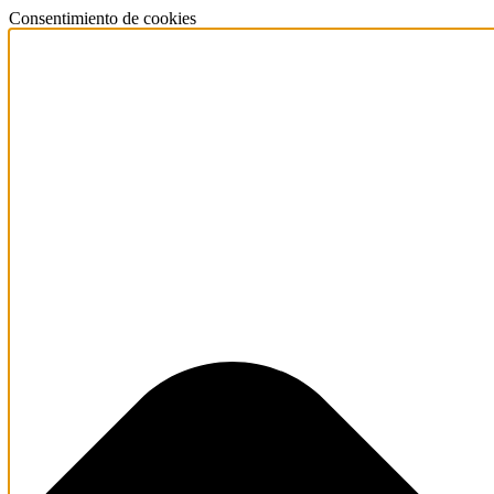
Consentimiento de cookies