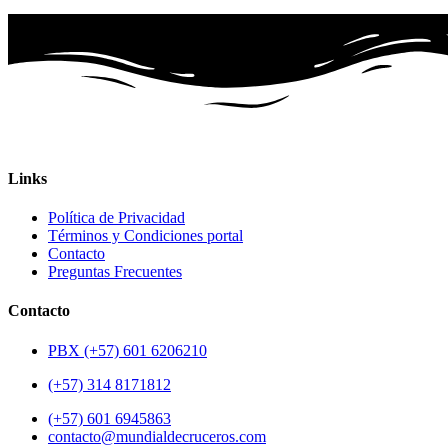
Links
Política de Privacidad
Términos y Condiciones portal
Contacto
Preguntas Frecuentes
Contacto
PBX (+57) 601 6206210
(+57) 314 8171812
(+57) 601 6945863
contacto@mundialdecruceros.com