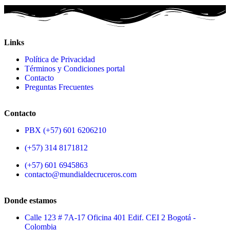
Links
Política de Privacidad
Términos y Condiciones portal
Contacto
Preguntas Frecuentes
Contacto
PBX (+57) 601 6206210
(+57) 314 8171812
(+57) 601 6945863
contacto@mundialdecruceros.com
Donde estamos
Calle 123 # 7A-17 Oficina 401 Edif. CEI 2 Bogotá -
Colombia