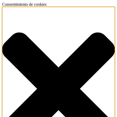
Consentimiento de cookies