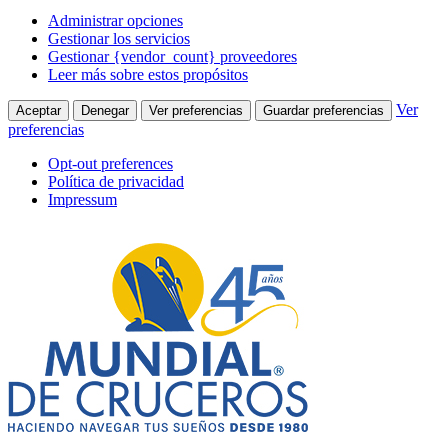
Administrar opciones
Gestionar los servicios
Gestionar {vendor_count} proveedores
Leer más sobre estos propósitos
Ver
Aceptar
Denegar
Ver preferencias
Guardar preferencias
preferencias
Opt-out preferences
Política de privacidad
Impressum