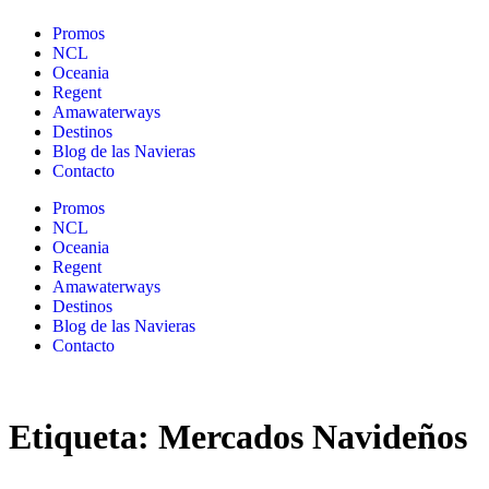
Promos
NCL
Oceania
Regent
Amawaterways
Destinos
Blog de las Navieras
Contacto
Promos
NCL
Oceania
Regent
Amawaterways
Destinos
Blog de las Navieras
Contacto
Etiqueta:
Mercados Navideños