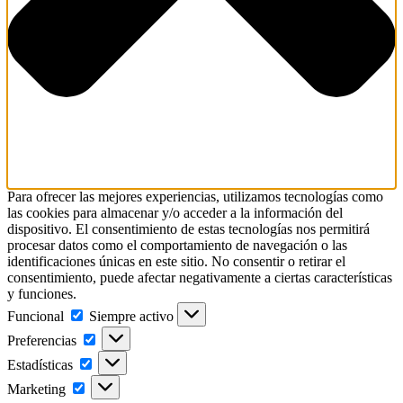
Para ofrecer las mejores experiencias, utilizamos tecnologías como
las cookies para almacenar y/o acceder a la información del
dispositivo. El consentimiento de estas tecnologías nos permitirá
procesar datos como el comportamiento de navegación o las
identificaciones únicas en este sitio. No consentir o retirar el
consentimiento, puede afectar negativamente a ciertas características
y funciones.
Funcional
Siempre activo
Preferencias
Estadísticas
Marketing