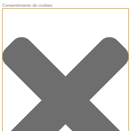
Consentimiento de cookies