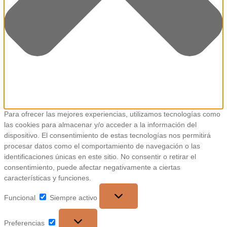
Para ofrecer las mejores experiencias, utilizamos tecnologías como
las cookies para almacenar y/o acceder a la información del
dispositivo. El consentimiento de estas tecnologías nos permitirá
procesar datos como el comportamiento de navegación o las
identificaciones únicas en este sitio. No consentir o retirar el
consentimiento, puede afectar negativamente a ciertas
características y funciones.
Funcional
Funcional
Siempre activo
Preferencias
Preferencias