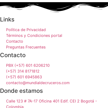
Links
Política de Privacidad
Términos y Condiciones portal
Contacto
Preguntas Frecuentes
Contacto
PBX (+57) 601 6206210
(+57) 314 8171812
(+57) 601 6945863
contacto@mundialdecruceros.com
Donde estamos
Calle 123 # 7A-17 Oficina 401 Edif. CEI 2 Bogotá -
Colombia