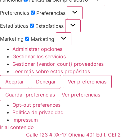
Funcional
Preferencias
Preferencias
Estadísticas
Estadísticas
Marketing
Marketing
Administrar opciones
Gestionar los servicios
Gestionar {vendor_count} proveedores
Leer más sobre estos propósitos
Aceptar
Denegar
Ver preferencias
Guardar preferencias
Ver preferencias
Opt-out preferences
Política de privacidad
Impressum
Ir al contenido
Calle 123 # 7A-17 Oficina 401 Edif. CEI 2