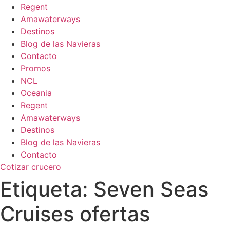
Regent
Amawaterways
Destinos
Blog de las Navieras
Contacto
Promos
NCL
Oceania
Regent
Amawaterways
Destinos
Blog de las Navieras
Contacto
Cotizar crucero
Etiqueta:
Seven Seas
Cruises ofertas