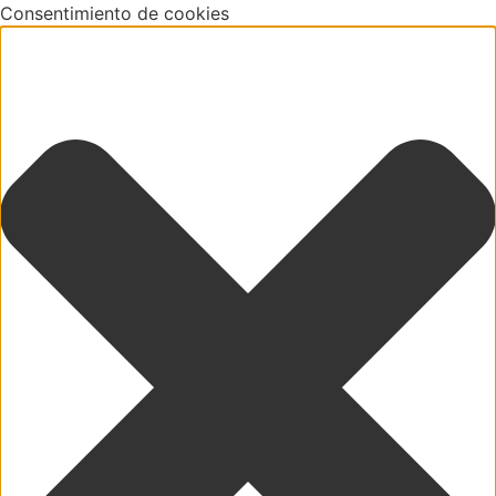
Consentimiento de cookies