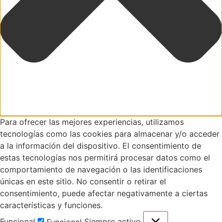
Para ofrecer las mejores experiencias, utilizamos
tecnologías como las cookies para almacenar y/o acceder
a la información del dispositivo. El consentimiento de
estas tecnologías nos permitirá procesar datos como el
comportamiento de navegación o las identificaciones
únicas en este sitio. No consentir o retirar el
consentimiento, puede afectar negativamente a ciertas
características y funciones.
Funcional
Siempre activo