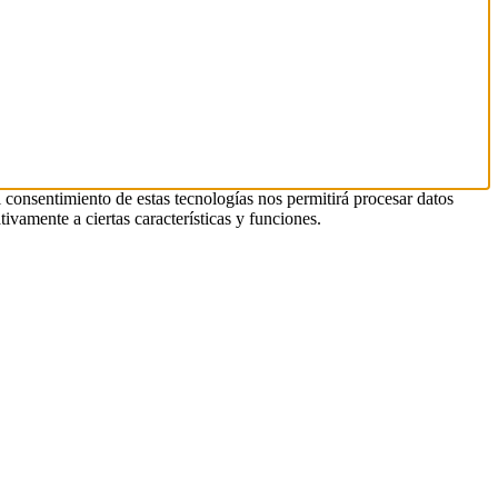
l consentimiento de estas tecnologías nos permitirá procesar datos
ivamente a ciertas características y funciones.