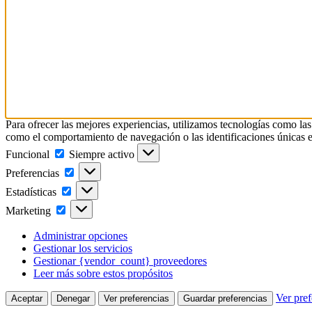
Para ofrecer las mejores experiencias, utilizamos tecnologías como las
como el comportamiento de navegación o las identificaciones únicas en e
Funcional
Funcional
Siempre activo
Preferencias
Preferencias
Estadísticas
Estadísticas
Marketing
Marketing
Administrar opciones
Gestionar los servicios
Gestionar {vendor_count} proveedores
Leer más sobre estos propósitos
Ver pref
Aceptar
Denegar
Ver preferencias
Guardar preferencias