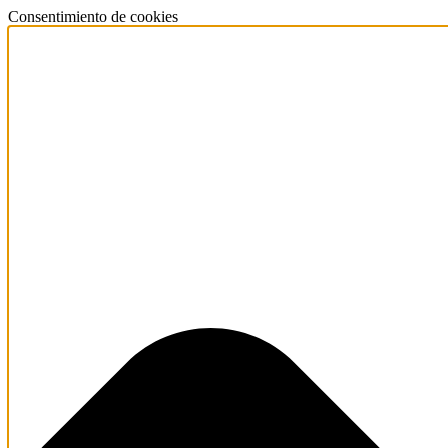
Consentimiento de cookies