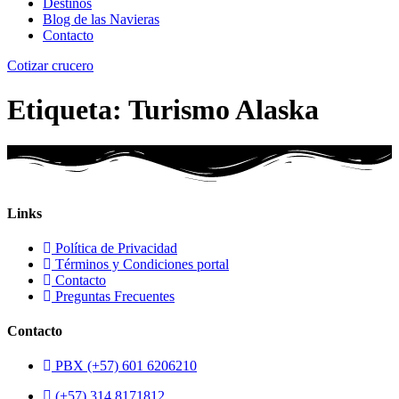
Destinos
Blog de las Navieras
Contacto
Cotizar crucero
Etiqueta:
Turismo Alaska
Links
Política de Privacidad
Términos y Condiciones portal
Contacto
Preguntas Frecuentes
Contacto
PBX (+57) 601 6206210
(+57) 314 8171812