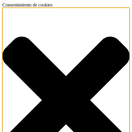
Consentimiento de cookies