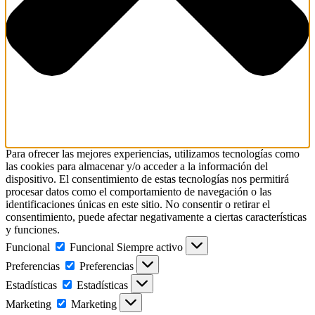
Para ofrecer las mejores experiencias, utilizamos tecnologías como
las cookies para almacenar y/o acceder a la información del
dispositivo. El consentimiento de estas tecnologías nos permitirá
procesar datos como el comportamiento de navegación o las
identificaciones únicas en este sitio. No consentir o retirar el
consentimiento, puede afectar negativamente a ciertas características
y funciones.
Funcional
Funcional
Siempre activo
Preferencias
Preferencias
Estadísticas
Estadísticas
Marketing
Marketing