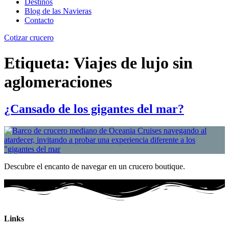
Destinos
Blog de las Navieras
Contacto
Cotizar crucero
Etiqueta:
Viajes de lujo sin
aglomeraciones
¿Cansado de los gigantes del mar?
Descubre el encanto de navegar en un crucero boutique.
Links