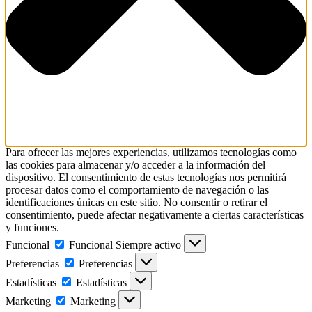
Para ofrecer las mejores experiencias, utilizamos tecnologías como
las cookies para almacenar y/o acceder a la información del
dispositivo. El consentimiento de estas tecnologías nos permitirá
procesar datos como el comportamiento de navegación o las
identificaciones únicas en este sitio. No consentir o retirar el
consentimiento, puede afectar negativamente a ciertas características
y funciones.
Funcional
Funcional
Siempre activo
Preferencias
Preferencias
Estadísticas
Estadísticas
Marketing
Marketing