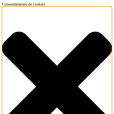
Consentimiento de cookies