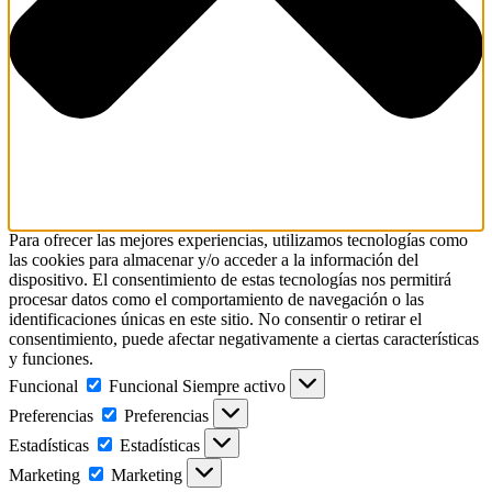
Para ofrecer las mejores experiencias, utilizamos tecnologías como
las cookies para almacenar y/o acceder a la información del
dispositivo. El consentimiento de estas tecnologías nos permitirá
procesar datos como el comportamiento de navegación o las
identificaciones únicas en este sitio. No consentir o retirar el
consentimiento, puede afectar negativamente a ciertas características
y funciones.
Funcional
Funcional
Siempre activo
Preferencias
Preferencias
Estadísticas
Estadísticas
Marketing
Marketing