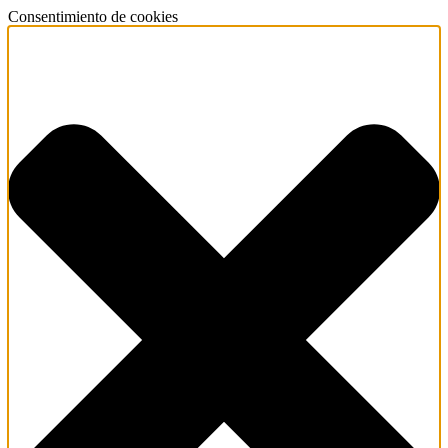
Consentimiento de cookies