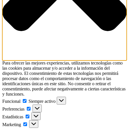
Para ofrecer las mejores experiencias, utilizamos tecnologías como
las cookies para almacenar y/o acceder a la información del
dispositivo. El consentimiento de estas tecnologías nos permitirá
procesar datos como el comportamiento de navegación o las
identificaciones únicas en este sitio. No consentir o retirar el
consentimiento, puede afectar negativamente a ciertas características
y funciones.
Funcional
Siempre activo
Preferencias
Estadísticas
Marketing