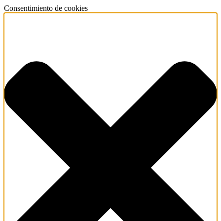
Consentimiento de cookies