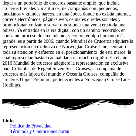
llegar a un portafolio de cruceros bastante amplio, que incluía
cruceros fluviales y marítimos, de compañías con pequeños,
medianos y grandes barcos, en una época donde no existía internet,
correos electrónicos, páginas web, celulares o redes sociales y
promocionar, cotizar, reservar o gestionar una venta era toda una
odisea. Ya entrados en la era digital, con un camino recorrido, en
constante proceso de crecimiento, y con un equipo humano más
grande, es a partir de 2006, cuando Mundial de Cruceros adquiere la
representación en exclusiva de Norwegian Cruise Line, centrado
toda su atención y esfuerzo en el posicionamiento de esta marca, la
cual representan hasta la actualidad con mucho orgullo. En el año
2016 Mundial de cruceros adquiere la representación en exclusiva
para Colombia de Regent Seven Seas Cruises, la compañía de
cruceros más lujosa del mundo y Oceania Cruises, compañía de
cruceros Upper Premium, pertenecientes a Norwegian Cruise Line
Holdings.
Links
Política de Privacidad
Términos y Condiciones portal