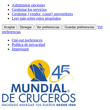
Administrar opciones
Gestionar los servicios
Gestionar {vendor_count} proveedores
Leer más sobre estos propósitos
Ver
Aceptar
Denegar
Ver preferencias
Guardar preferencias
preferencias
Opt-out preferences
Política de privacidad
Impressum