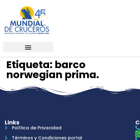
Etiqueta:
barco
norwegian prima.
Links
C
Política de Privacidad
Términos y Condiciones portal