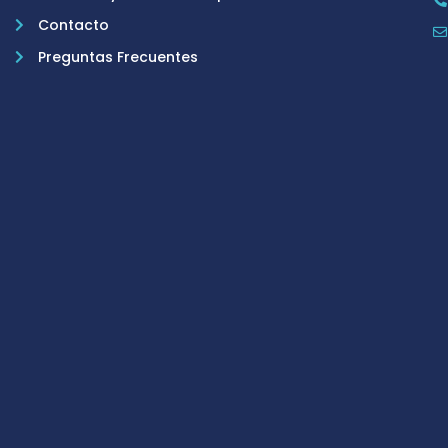
Contacto
Preguntas Frecuentes