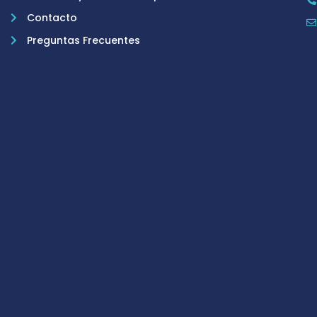
Contacto
Preguntas Frecuentes