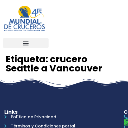
Etiqueta:
crucero
Seattle a Vancouver
Links
C
Política de Privacidad
Términos y Condiciones portal