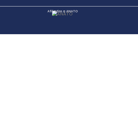
Afiliados a ANATO