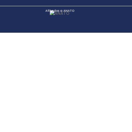
Afiliados a ANATO