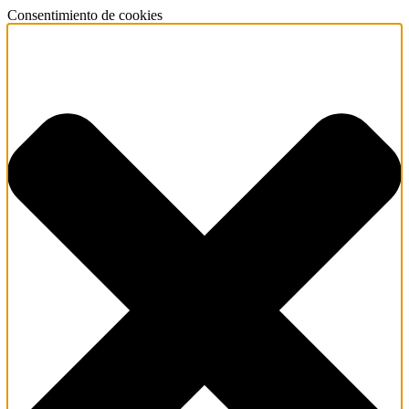
Consentimiento de cookies