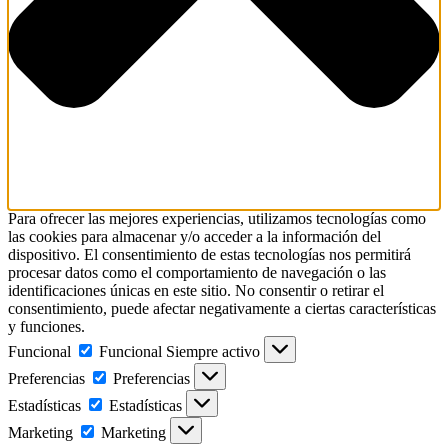
Para ofrecer las mejores experiencias, utilizamos tecnologías como
las cookies para almacenar y/o acceder a la información del
dispositivo. El consentimiento de estas tecnologías nos permitirá
procesar datos como el comportamiento de navegación o las
identificaciones únicas en este sitio. No consentir o retirar el
consentimiento, puede afectar negativamente a ciertas características
y funciones.
Funcional
Funcional
Siempre activo
Preferencias
Preferencias
Estadísticas
Estadísticas
Marketing
Marketing