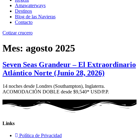
Amawaterways
Destinos
Blog de las Navieras
Contacto
Cotizar crucero
Mes:
agosto 2025
Seven Seas Grandeur – El Extraordinario
Atlántico Norte (Junio 28, 2026)
14 noches desde Londres (Southampton), Inglaterra.
ACOMODACIÓN DOBLE desde $9,540* USD/P.P.
Links
Política de Privacidad