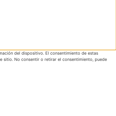
mación del dispositivo. El consentimiento de estas
sitio. No consentir o retirar el consentimiento, puede