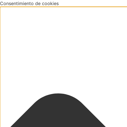
Consentimiento de cookies