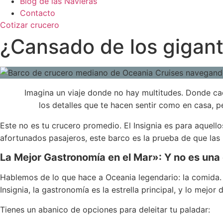
Blog de las Navieras
Contacto
Cotizar crucero
¿Cansado de los gigant
Imagina un viaje donde no hay multitudes. Donde ca
los detalles que te hacen sentir como en casa, 
Este no es tu crucero promedio. El Insignia es para aquell
afortunados pasajeros, este barco es la prueba de que las
La Mejor Gastronomía en el Mar»: Y no es una
Hablemos de lo que hace a Oceania legendario: la comida.
Insignia, la gastronomía es la estrella principal, y lo mejor
Tienes un abanico de opciones para deleitar tu paladar: