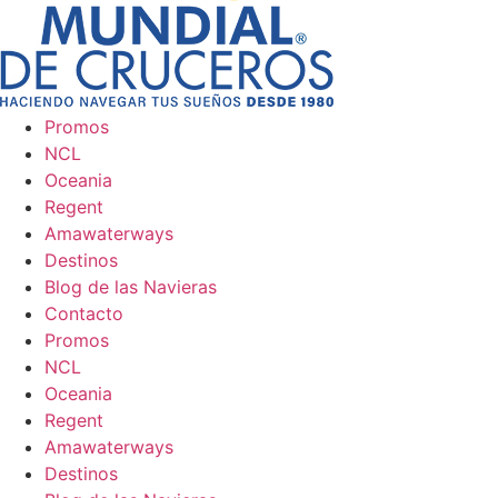
Promos
NCL
Oceania
Regent
Amawaterways
Destinos
Blog de las Navieras
Contacto
Promos
NCL
Oceania
Regent
Amawaterways
Destinos