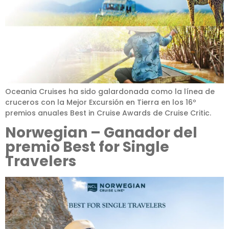
Oceania Cruises ha sido galardonada como la línea de
cruceros con la Mejor Excursión en Tierra en los 16º
premios anuales Best in Cruise Awards de Cruise Critic.
Norwegian – Ganador del
premio Best for Single
Travelers