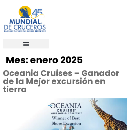
Mes:
enero 2025
Oceania Cruises – Ganador
de la Mejor excursión en
tierra