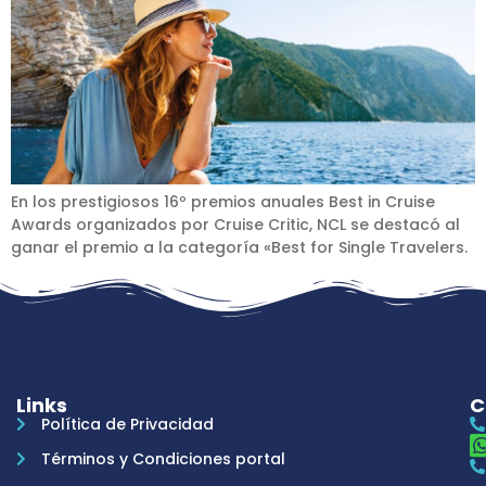
En los prestigiosos 16º premios anuales Best in Cruise
Awards organizados por Cruise Critic, NCL se destacó al
ganar el premio a la categoría «Best for Single Travelers.
Links
C
Política de Privacidad
Términos y Condiciones portal