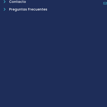
Contacto
Preguntas Frecuentes