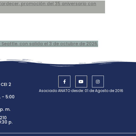
 CEI 2
Asociado ANATO desde: 01 de Agosto de 2016
 - 5:00
p. m.
210
:30 p.