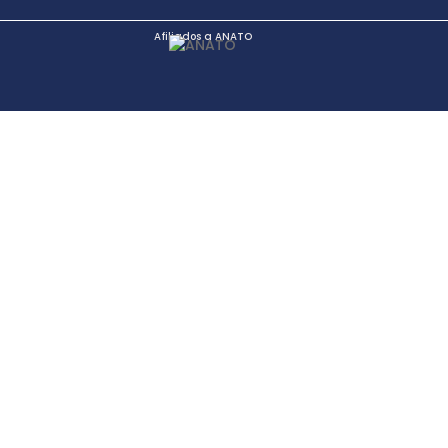
Afiliados a ANATO