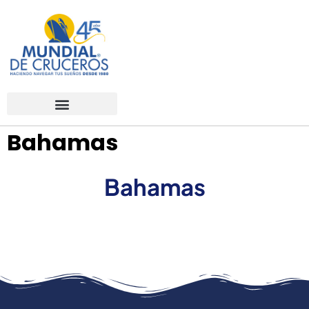
Bahamas
Bahamas