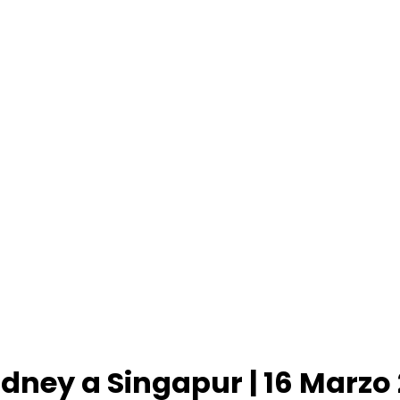
dney a Singapur | 16 Marzo