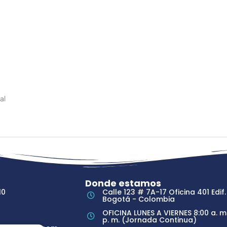
al
Donde estamos
10
Calle 123 # 7A-17 Oficina 401 Edif.
Bogotá - Colombia
OFICINA LUNES A VIERNES 8:00 a. m.
p. m. (Jornada Continua)