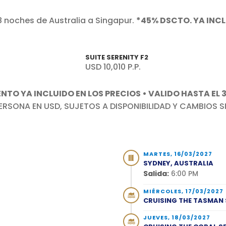
8 noches de Australia a Singapur.
*45% DSCTO. YA INCL
SUITE SERENITY F2
USD 10,010 P.P.
NTO YA INCLUIDO EN LOS PRECIOS • VALIDO HASTA EL 
ERSONA EN USD, SUJETOS A DISPONIBILIDAD Y CAMBIOS SI
MARTES, 16/03/2027
SYDNEY, AUSTRALIA
Salida:
6:00 PM
MIÉRCOLES, 17/03/2027
CRUISING THE TASMAN 
JUEVES, 18/03/2027