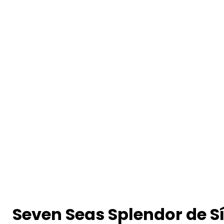
Seven Seas Splendor de Sí