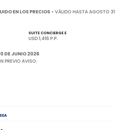
UIDO EN LOS PRECIOS
• VÁLIDO HASTA AGOSTO 31
SUITE CONCIERGE E
USD 1,416 P.P.
30 DE JUNIO 2026
N PREVIO AVISO.
SEA