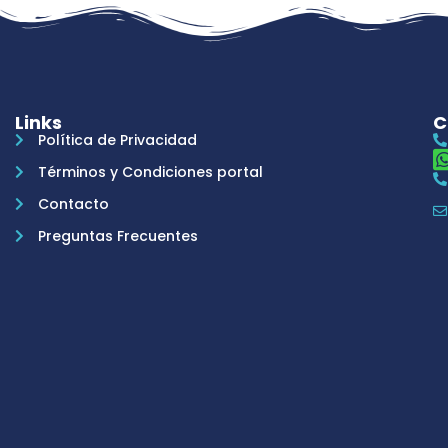
Links
C
Política de Privacidad
Términos y Condiciones portal
Contacto
Preguntas Frecuentes