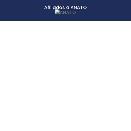
Afiliados a ANATO