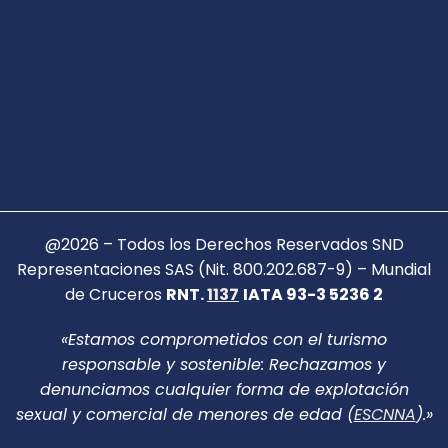
@2026 – Todos los Derechos Reservados SND
Representaciones SAS (Nit. 800.202.687-9) – Mundial
de Cruceros
RNT.
1137
IATA 93-3 5236 2
«Estamos comprometidos con el turismo
responsable y sostenible: Rechazamos y
denunciamos cualquier forma de explotación
sexual y comercial de menores de edad (
ESCNNA
).»