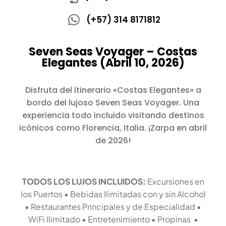
(+57) 314 8171812
Seven Seas Voyager – Costas
Elegantes (Abril 10, 2026)
Disfruta del itinerario «Costas Elegantes» a
bordo del lujoso Seven Seas Voyager. Una
experiencia todo incluido visitando destinos
icónicos como Florencia, Italia. ¡Zarpa en abril
de 2026!
TODOS LOS LUJOS INCLUIDOS:
Excursiones en
los Puertos • Bebidas Ilimitadas con y sin Alcohol
• Restaurantes Principales y de Especialidad •
WiFi Ilimitado • Entretenimiento • Propinas •