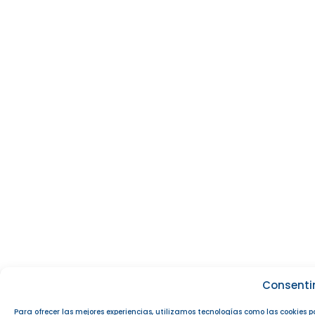
Consenti
Para ofrecer las mejores experiencias, utilizamos tecnologías como las cookies 