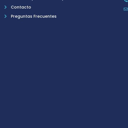
Contacto
Preguntas Frecuentes