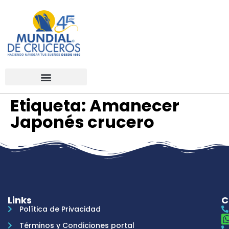
Etiqueta:
Amanecer
Japonés crucero
Links
C
Política de Privacidad
Términos y Condiciones portal