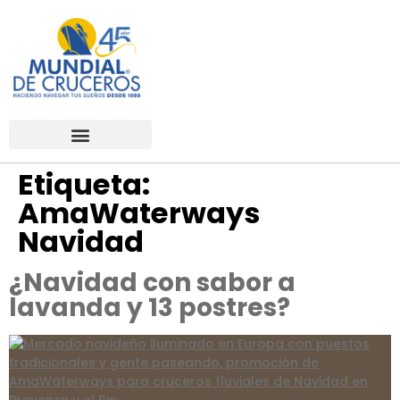
Etiqueta:
AmaWaterways
Navidad
¿Navidad con sabor a
lavanda y 13 postres?