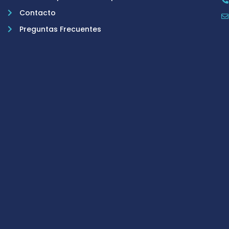
Contacto
Preguntas Frecuentes