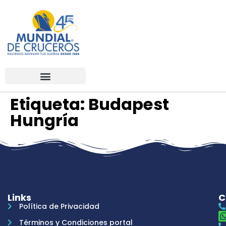
Etiqueta:
Budapest
Hungría
Links
C
Política de Privacidad
Términos y Condiciones portal