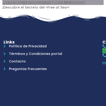
¡Descubre el Secreto del «Free at Sea»!
Links
C
Política de Privacidad
Términos y Condiciones portal
Contacto
Preguntas Frecuentes