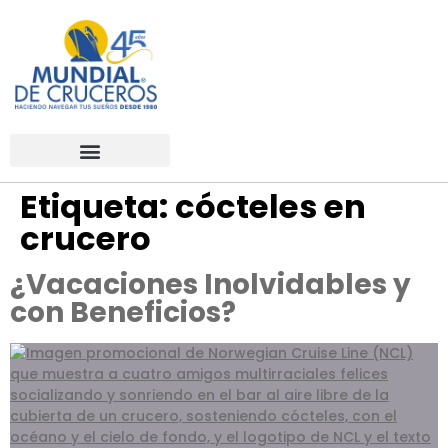
Etiqueta:
cócteles en
crucero
¿Vacaciones Inolvidables y
con Beneficios?