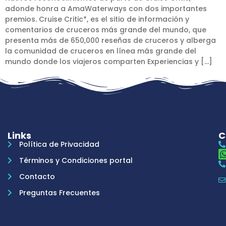
adonde honra a AmaWaterways con dos importantes
premios. Cruise Critic*, es el sitio de información y
comentarios de cruceros más grande del mundo, que
presenta más de 650,000 reseñas de cruceros y alberga
la comunidad de cruceros en línea más grande del
mundo donde los viajeros comparten Experiencias y […]
Links
C
Política de Privacidad
Términos y Condiciones portal
Contacto
Preguntas Frecuentes