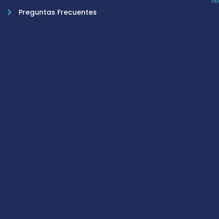
Preguntas Frecuentes