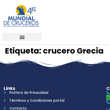
Etiqueta:
crucero Grecia
Links
C
Política de Privacidad
Términos y Condiciones portal
Contacto