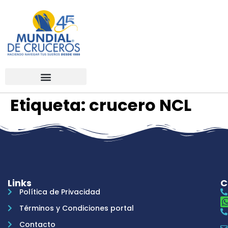
Etiqueta:
crucero NCL
Links
C
Política de Privacidad
Términos y Condiciones portal
Contacto