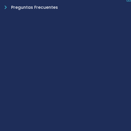
Preguntas Frecuentes