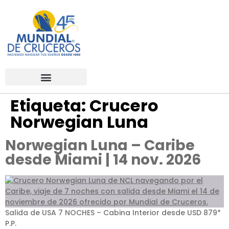
Etiqueta:
Crucero
Norwegian Luna
Norwegian Luna – Caribe
desde Miami | 14 nov. 2026
Salida de USA 7 NOCHES – Cabina Interior desde USD 879*
P.P.