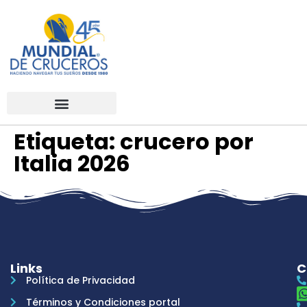
Etiqueta:
crucero por
Italia 2026
Links
C
Política de Privacidad
Términos y Condiciones portal