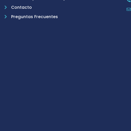
Contacto
Preguntas Frecuentes