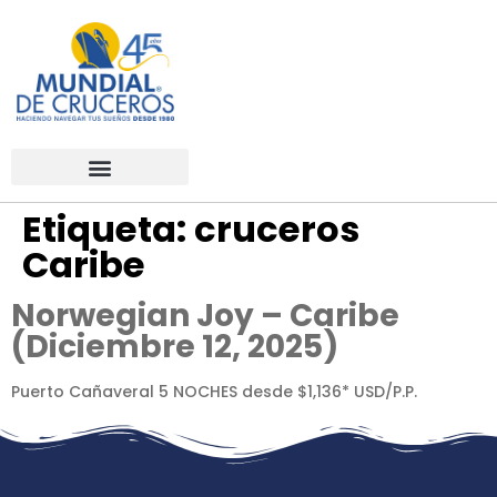
Etiqueta:
cruceros
Caribe
Norwegian Joy – Caribe
(Diciembre 12, 2025)
Puerto Cañaveral 5 NOCHES desde $1,136* USD/P.P.