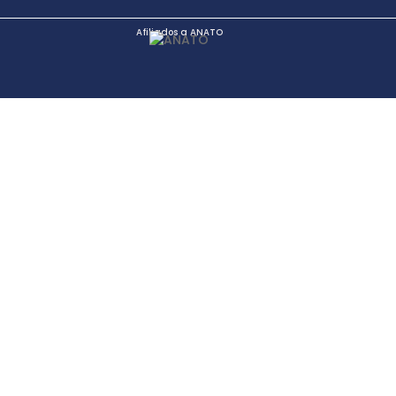
Afiliados a ANATO