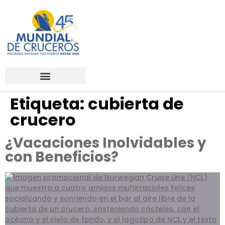
Etiqueta:
cubierta de
crucero
¿Vacaciones Inolvidables y
con Beneficios?