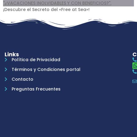
¡Descubre el Secreto del «Free at Sea»!
Links
C
Política de Privacidad
Términos y Condiciones portal
Contacto
Preguntas Frecuentes