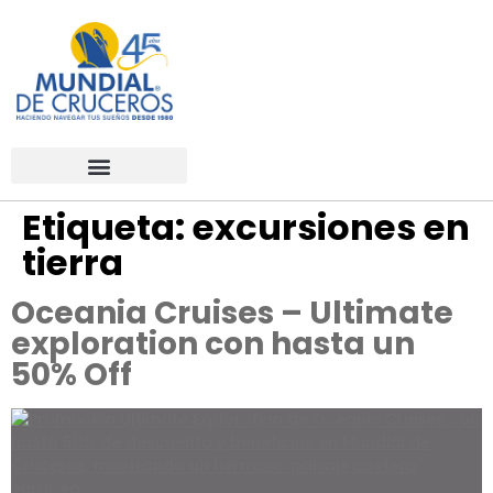
Etiqueta:
excursiones en
tierra
Oceania Cruises – Ultimate
exploration con hasta un
50% Off