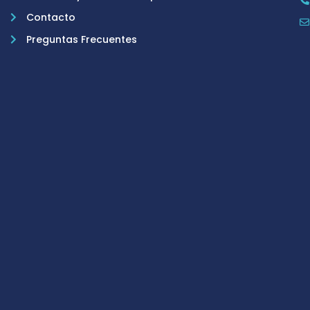
Contacto
Preguntas Frecuentes