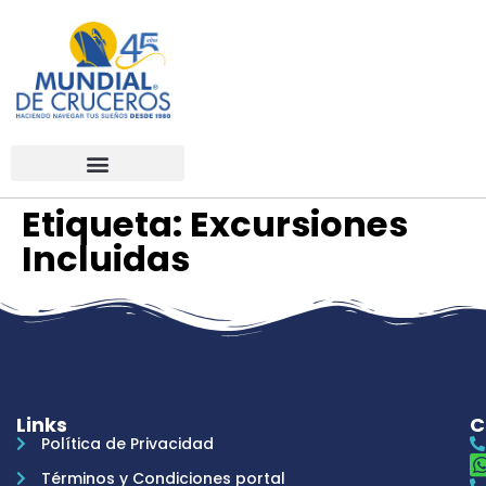
Etiqueta:
Excursiones
Incluidas
Links
C
Política de Privacidad
Términos y Condiciones portal