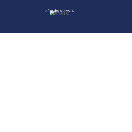
Afiliados a ANATO