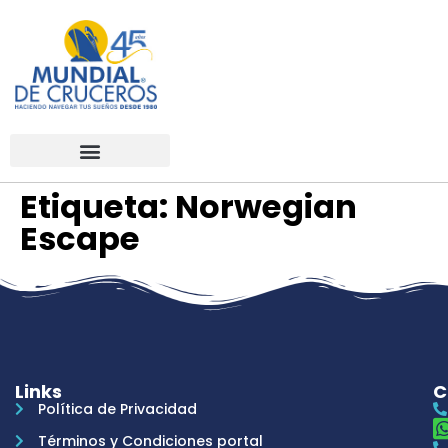
Etiqueta:
Norwegian
Escape
Links
C
Política de Privacidad
Términos y Condiciones portal