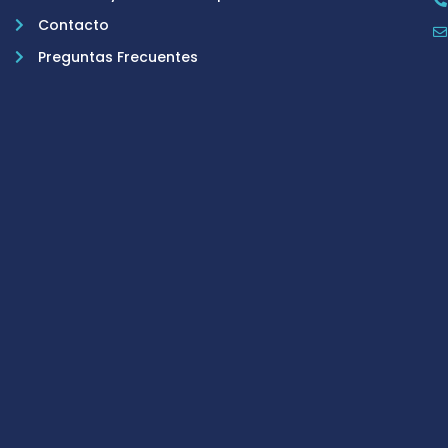
Contacto
Preguntas Frecuentes