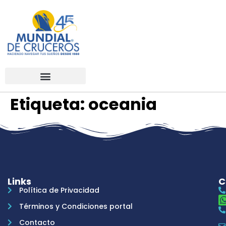
Etiqueta:
oceania
Links
C
Política de Privacidad
Términos y Condiciones portal
Contacto