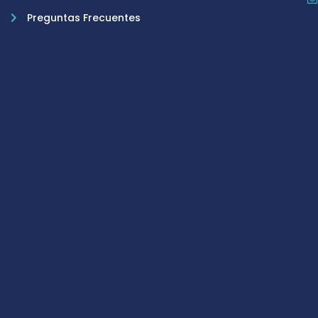
Preguntas Frecuentes