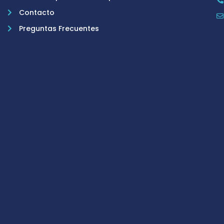
Contacto
Preguntas Frecuentes