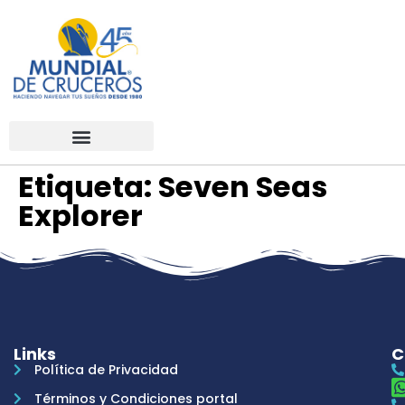
Etiqueta:
Seven Seas
Explorer
Links
C
Política de Privacidad
Términos y Condiciones portal