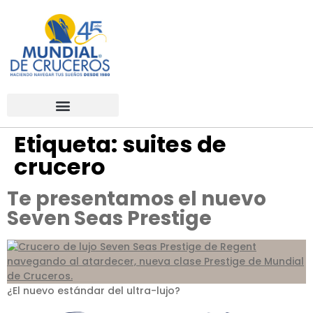
Etiqueta:
suites de
crucero
Te presentamos el nuevo
Seven Seas Prestige
¿El nuevo estándar del ultra-lujo?